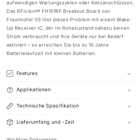
aufwendigen Wartungszyklen oder Netzanschlüssen.
Das RFicient® FH101RF
Breakout
Board von
Fraunhofer IIS löst dieses Problem mit einem Wake-
Up Receiver IC, der im Ruhezustand nahezu keinen
Strom verbraucht und Ihre Geräte nur bei Bedarf
aktiviert – so erreichen Sie bis zu 10 Jahre
Batterielaufzeit mit kleinen Batterien.
Features
Applikationen
Technische Spezifikation
Lieferumfang und -Zeit
Wichtige Dokumente: