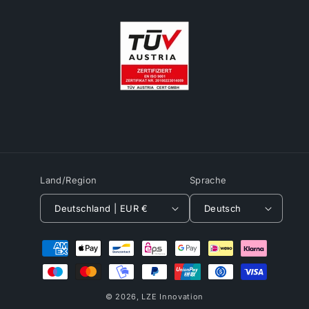
Land/Region
Sprache
Deutschland | EUR €
Deutsch
Zahlungsmethoden
© 2026,
LZE Innovation