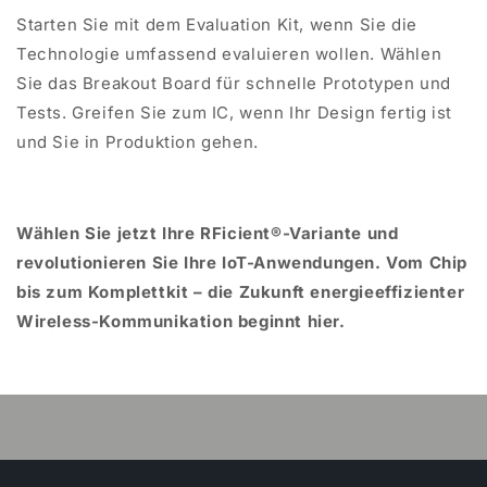
Starten Sie mit dem Evaluation Kit, wenn Sie die
Technologie umfassend evaluieren wollen. Wählen
Sie das
Breakout
Board für schnelle Prototypen und
Tests. Greifen Sie zum IC, wenn Ihr Design fertig ist
und Sie in Produktion gehen.
Wählen Sie jetzt Ihre RFicient®-Variante und
revolutionieren Sie Ihre IoT-Anwendungen. Vom Chip
bis zum
Komplettkit
– die Zukunft energieeffizienter
Wireless-Kommunikation beginnt hier.