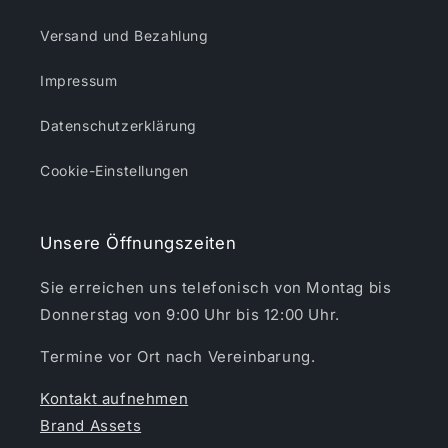
Versand und Bezahlung
Impressum
Datenschutzerklärung
Cookie-Einstellungen
Unsere Öffnungszeiten
Sie erreichen uns telefonisch von Montag bis
Donnerstag von 9:00 Uhr bis 12:00 Uhr.
Termine vor Ort nach Vereinbarung.
Kontakt aufnehmen
Brand Assets