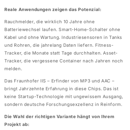
Reale Anwendungen zeigen das Potenzial:
Rauchmelder, die wirklich 10 Jahre ohne
Batteriewechsel laufen. Smart-Home-Schalter ohne
Kabel und ohne Wartung. Industriesensoren in Tanks
und Rohren, die jahrelang Daten liefern. Fitness-
Tracker, die Monate statt Tage durchhalten. Asset-
Tracker, die vergessene Container nach Jahren noch
melden.
Das Fraunhofer IIS – Erfinder von MP3 und AAC –
bringt Jahrzehnte Erfahrung in diese Chips. Das ist
keine Startup-Technologie mit ungewissem Ausgang,
sondern deutsche Forschungsexzellenz in Reinform.
Die Wahl der richtigen Variante hängt von Ihrem
Projekt ab: