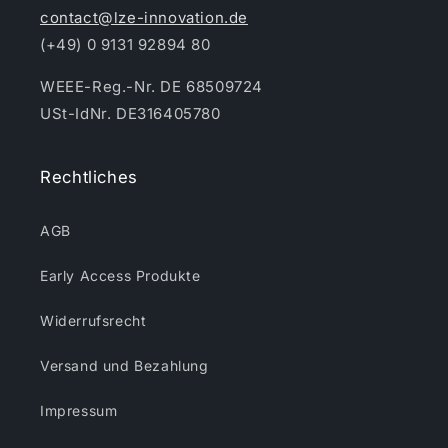
contact@lze-innovation.de
(+49) 0 9131 92894 80
WEEE-Reg.-Nr. DE 68509724
USt-IdNr. DE316405780
Rechtliches
AGB
Early Access Produkte
Widerrufsrecht
Versand und Bezahlung
Impressum