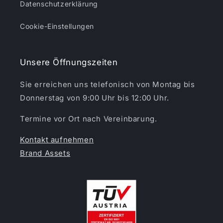
Datenschutzerklärung
Cookie-Einstellungen
Unsere Öffnungszeiten
Sie erreichen uns telefonisch von Montag bis
Donnerstag von 9:00 Uhr bis 12:00 Uhr.
Termine vor Ort nach Vereinbarung.
Kontakt aufnehmen
Brand Assets