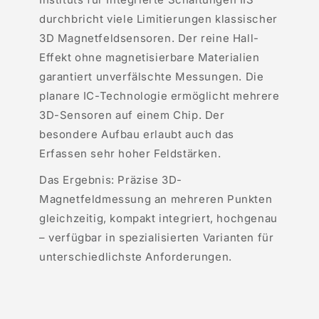
durchbricht viele Limitierungen klassischer
3D Magnetfeldsensoren. Der reine Hall-
Effekt ohne magnetisierbare Materialien
garantiert unverfälschte Messungen. Die
planare IC-Technologie ermöglicht mehrere
3D-Sensoren auf einem Chip. Der
besondere Aufbau erlaubt auch das
Erfassen sehr hoher Feldstärken.
Das Ergebnis: Präzise 3D-
Magnetfeldmessung an mehreren Punkten
gleichzeitig, kompakt integriert, hochgenau
– verfügbar in spezialisierten Varianten für
unterschiedlichste Anforderungen.