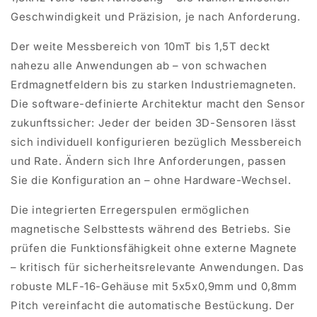
Geschwindigkeit und Präzision, je nach Anforderung.
Der weite Messbereich von 10mT bis 1,5T deckt
nahezu alle Anwendungen ab – von schwachen
Erdmagnetfeldern bis zu starken Industriemagneten.
Die software-definierte Architektur macht den Sensor
zukunftssicher: Jeder der beiden 3D-Sensoren lässt
sich individuell konfigurieren
bezüglich Messbereich
und Rate. Ändern sich Ihre Anforderungen, passen
Sie die Konfiguration an – ohne Hardware-Wechsel.
Die integrierten Erregerspulen ermöglichen
magnetische Selbsttests während des Betriebs. Sie
prüfen die Funktionsfähigkeit ohne externe Magnete
– kritisch für sicherheitsrelevante Anwendungen. Das
robuste MLF-16-Gehäuse mit 5x5x0,9mm und 0,8mm
Pitch vereinfacht die automatische Bestückung. Der