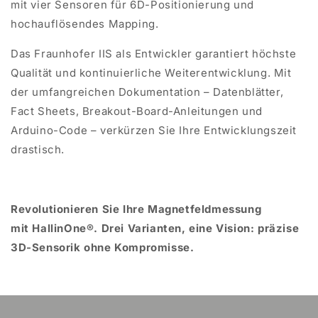
mit vier Sensoren für 6D-Positionierung und
hochauflösendes Mapping.
Das Fraunhofer IIS als Entwickler garantiert höchste
Qualität und kontinuierliche Weiterentwicklung. Mit
der umfangreichen Dokumentation – Datenblätter,
Fact Sheets, Breakout-Board-Anleitungen und
Arduino-Code – verkürzen Sie Ihre Entwicklungszeit
drastisch.
Revolutionieren Sie Ihre Magnetfeldmessung
mit
HallinOne
®. Drei Varianten, eine Vision: präzise
3D-Sensorik ohne Kompromisse.