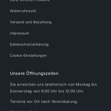
Widerrufsrecht
Versand und Bezahlung
Impressum
Datenschutzerklärung
Cookie-Einstellungen
Unsere Öffnungszeiten
Sie erreichen uns telefonisch von Montag bis
Donnerstag von 9:00 Uhr bis 12:00 Uhr.
Termine vor Ort nach Vereinbarung.