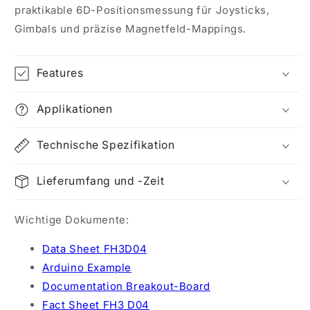
praktikable 6D-Positionsmessung für Joysticks,
Gimbals
und präzise Magnetfeld-Mappings.
Features
Applikationen
Technische Spezifikation
Lieferumfang und -Zeit
Wichtige Dokumente:
Data Sheet FH3D04
Arduino Example
Documentation Breakout-Board
Fact Sheet FH3 D04