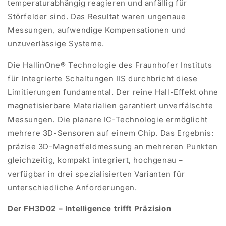
temperaturabhängig reagieren und anfällig für
Störfelder sind. Das Resultat waren ungenaue
Messungen, aufwendige Kompensationen und
unzuverlässige Systeme.
Die
HallinOne
® Technologie des Fraunhofer Instituts
für Integrierte Schaltungen IIS durchbricht diese
Limitierungen fundamental. Der reine Hall-Effekt ohne
magnetisierbare Materialien garantiert unverfälschte
Messungen. Die planare IC-Technologie ermöglicht
mehrere 3D-Sensoren auf einem Chip. Das Ergebnis:
präzise 3D-Magnetfeldmessung an mehreren Punkten
gleichzeitig, kompakt integriert, hochgenau –
verfügbar in drei spezialisierten Varianten für
unterschiedliche Anforderungen.
Der FH3D02 –
Intelligence
trifft Präzision