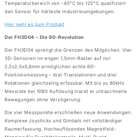
Temperaturbereich von -40°C bis 125°C qualifiziert
den Sensor für härteste Industrieumgebungen.
Hier geht es zum Produkt
Der FH3D04 – Die 6D-Revolution
Der FH3D04 sprengt die Grenzen des Möglichen. Vier
3D-Sensoren im engen 1,5mm-Raster auf nur
2,5x2,5x0,6mm ermöglichen echte 6D-
Positionsmessung – drei Translationen und drei
Rotationen gleichzeitig erfassbar. Mit bis zu 80kHz
Messrate
bei 10Bit Auflösung trackt er ultraschnelle
Bewegungen ohne Verzögerung.
Die vier Messpunkte erschließen neue Anwendungen:
Komplexe Joysticks und
Gimbals
mit vollständiger
Raumerfassung. Hochauflösendes Magnetfeld-