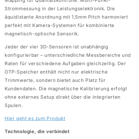
Mapping für Qualitätskontrolle. Multi-Punkt-
Strommessung in der Leistungselektronik. Die
äquidistante Anordnung mit 1,5mm Pitch harmoniert
perfekt mit Kamera-Systemen für kombinierte
magnetisch-optische Sensorik.
Jeder der vier 3D-Sensoren ist unabhängig
konfigurierbar – unterschiedliche Messbereiche und
Raten für verschiedene Aufgaben gleichzeitig. Der
OTP-Speicher enthält nicht nur elektrische
Trimmwerte, sondern bietet auch Platz für
Kundendaten. Die magnetische Kalibrierung erfolgt
ohne externes Setup direkt über die integrierten
Spulen.
Hier geht es zum Produkt
Technologie, die verbindet