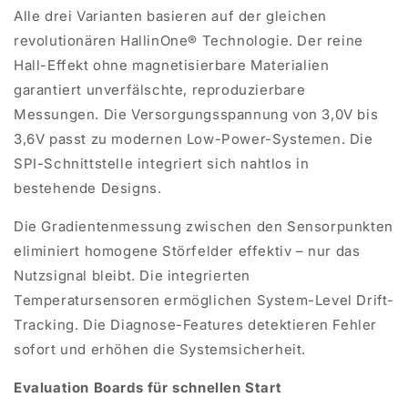
Alle drei Varianten basieren auf der gleichen
revolutionären
HallinOne
® Technologie. Der reine
Hall-Effekt ohne magnetisierbare Materialien
garantiert unverfälschte, reproduzierbare
Messungen. Die Versorgungsspannung von 3,0V bis
3,6V passt zu modernen Low-Power-Systemen. Die
SPI-Schnittstelle integriert sich nahtlos in
bestehende Designs.
Die
Gradientenmessung
zwischen den Sensorpunkten
eliminiert homogene Störfelder effektiv – nur das
Nutzsignal bleibt. Die integrierten
Temperatursensoren ermöglichen System-Level Drift-
Tracking. Die Diagnose-Features detektieren Fehler
sofort und erhöhen die Systemsicherheit.
Evaluation Boards für schnellen Start