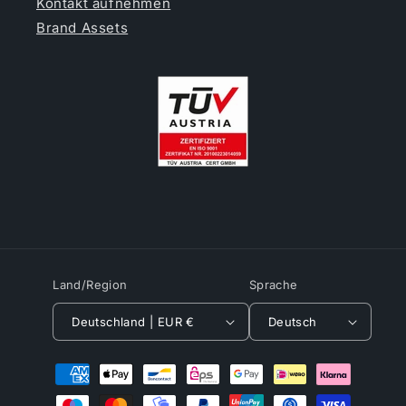
Kontakt aufnehmen
Brand Assets
Land/Region
Sprache
Deutschland | EUR €
Deutsch
Zahlungsmethoden