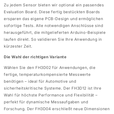
Zu jedem Sensor bieten wir optional ein passendes
Evaluation Board. Diese fertig bestückten Boards
ersparen das eigene PCB-Design und ermöglichen
sofortige Tests. Alle notwendigen Anschlüsse sind
herausgeführt, die mitgelieferten Arduino-Beispiele
laufen direkt. So validieren Sie Ihre Anwendung in
kürzester Zeit.
Die Wahl der richtigen Variante
Wählen Sie den FH3D02 für Anwendungen, die
fertige, temperaturkompensierte Messwerte
benötigen – ideal für Automotive und
sicherheitskritische Systeme. Der FH3D12 ist Ihre
Wahl für höchste Performance und Flexibilität –
perfekt für dynamische Messaufgaben und
Forschung. Der FH3D04 erschließt neue Dimensionen