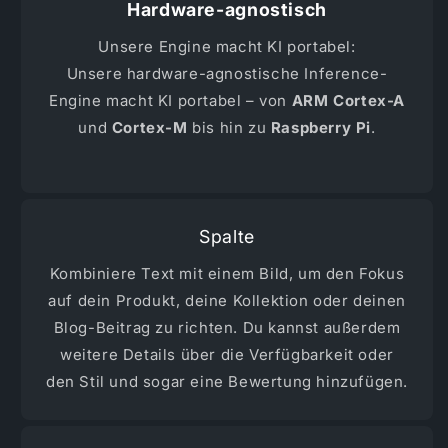
Hardware-agnostisch
Unsere Engine macht KI portabel:
Unsere hardware-agnostische Inference-
Engine macht KI portabel – von
ARM Cortex-A
und
Cortex-M
bis hin zu
Raspberry Pi
.
Spalte
Kombiniere Text mit einem Bild, um den Fokus
auf dein Produkt, deine Kollektion oder deinen
Blog-Beitrag zu richten. Du kannst außerdem
weitere Details über die Verfügbarkeit oder
den Stil und sogar eine Bewertung hinzufügen.