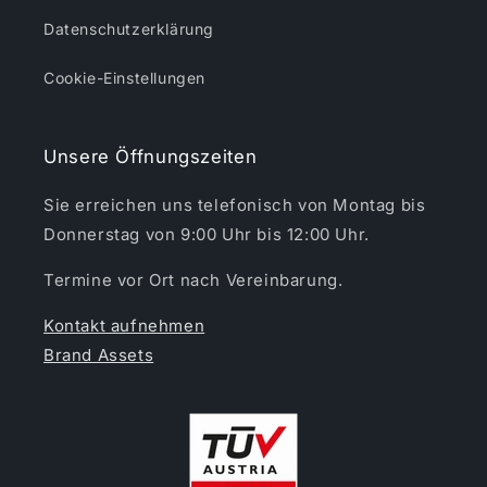
Datenschutzerklärung
Cookie-Einstellungen
Unsere Öffnungszeiten
Sie erreichen uns telefonisch von Montag bis
Donnerstag von 9:00 Uhr bis 12:00 Uhr.
Termine vor Ort nach Vereinbarung.
Kontakt aufnehmen
Brand Assets