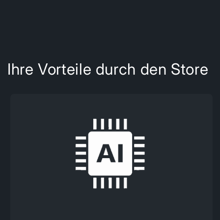
Ihre Vorteile durch den Store