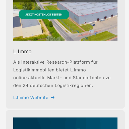
L.Immo
Als interaktive Research-Plattform für
Logistikimmobilien bietet L.Immo
online aktuelle Markt- und Standortdaten zu
den 24 deutschen Logistikregionen.
L.Immo Webeite