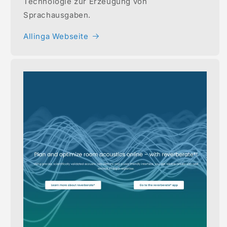
Technologie zur Erzeugung von
Sprachausgaben.
Allinga Webseite