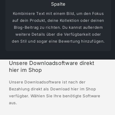
Spalte
Kombiniere Text mit einem Bild, um den Fokus
auf dein Produkt, deine Kollektion oder deinen
Blog-Beitrag zu richten. Du kannst außerdem
weitere Details über die Verfügbarkeit oder
den Stil und sogar eine Bewertung hinzufügen.
Unsere Downloadsoftware direkt
hier im Shop
Unsere Downloadsoftware ist nach der
Bezahlung direkt als Download hier im Shop
verfügbar. Wählen Sie Ihre benötigte Software
aus.