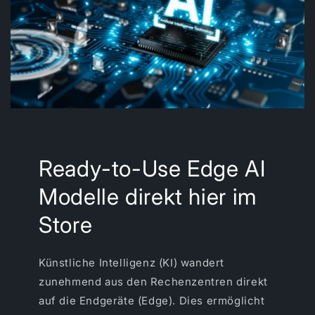
Ready-to-Use Edge AI
Modelle direkt hier im
Store
Künstliche Intelligenz (KI) wandert
zunehmend aus den Rechenzentren direkt
auf die Endgeräte (Edge). Dies ermöglicht