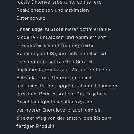
lokale Datenverarbeitung, schnellere
Reaktionszeiten und maximalen
Datenschutz.
Unser
Edge AI Store
bietet optimierte KI-
Modelle - Entwickelt und optimiert vom
Fraunhofer Institut für integrierte
Schaltungen (IIS), die sich mühelos auf
ressourcenbeschränkten Geräten
implementieren lassen. Wir unterstützen
Entwickler und Unternehmen mit
leistungsstarken, upgradefähigen Lösungen
direkt am Point of Action. Das Ergebnis:
Beschleunigte Innovationszyklen,
geringerer Energieverbrauch und ein
direkter Weg von der ersten Idee bis zum
fertigen Produkt.