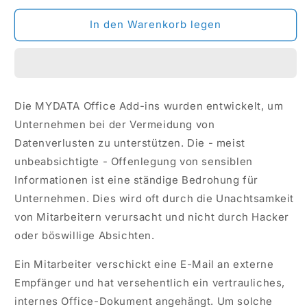
In den Warenkorb legen
Die MYDATA Office Add-ins wurden entwickelt, um
Unternehmen bei der Vermeidung von
Datenverlusten zu unterstützen. Die - meist
unbeabsichtigte - Offenlegung von sensiblen
Informationen ist eine ständige Bedrohung für
Unternehmen. Dies wird oft durch die Unachtsamkeit
von Mitarbeitern verursacht und nicht durch Hacker
oder böswillige Absichten.
Ein Mitarbeiter verschickt eine E-Mail an externe
Empfänger und hat versehentlich ein vertrauliches,
internes Office-Dokument angehängt. Um solche