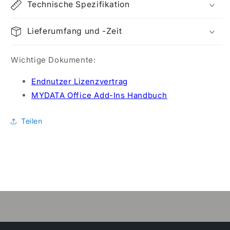
Technische Spezifikation
Lieferumfang und -Zeit
Wichtige Dokumente:
Endnutzer Lizenzvertrag
MYDATA Office Add-Ins Handbuch
Teilen