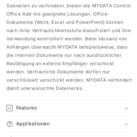
Szenarien zu verhindern, bieten die MYDATA Control
Office Add-ins geeignete Lösungen. Office-
Dokumente (Word, Excel und PowerPoint) können
nach ihrer Vertraulichkeitsstufe klassifiziert und ihre
Verwendung kontrolliert werden. Beim Versand von
Anhängen überwacht MYDATA beispielsweise, dass
die internen Dokumente nur nach ausdrücklicher
Bestätigung an externe Empfänger verschickt
werden. Vertrauliche Dokumente dürfen nur
verschlüsselt verschickt werden. MYDATA verhindert
damit unerwünschte Datenlecks.
Features
Applikationen