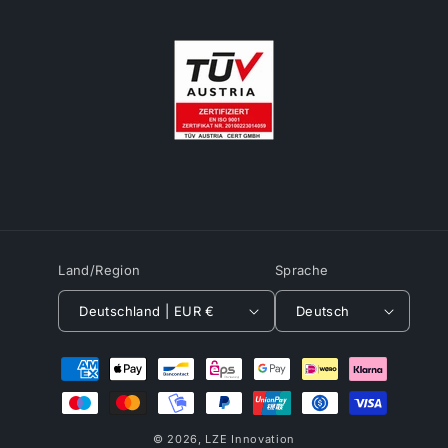
Land/Region
Sprache
Deutschland | EUR €
Deutsch
Zahlungsmethoden
© 2026,
LZE Innovation