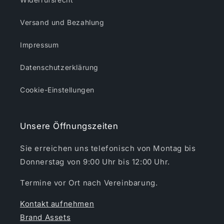
Versand und Bezahlung
Impressum
Datenschutzerklärung
Cookie-Einstellungen
Unsere Öffnungszeiten
Sie erreichen uns telefonisch von Montag bis
Donnerstag von 9:00 Uhr bis 12:00 Uhr.
Termine vor Ort nach Vereinbarung.
Kontakt aufnehmen
Brand Assets