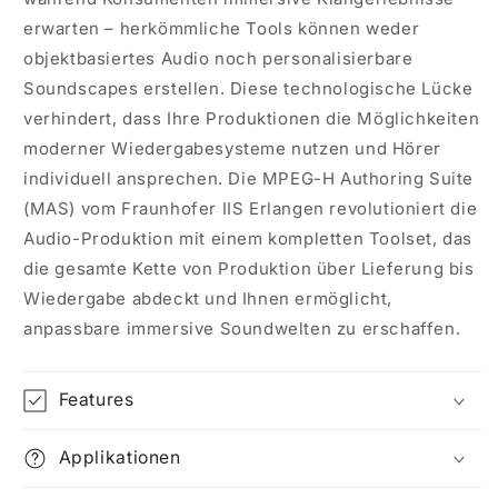
erwarten – herkömmliche Tools können weder
objektbasiertes Audio noch personalisierbare
Soundscapes erstellen. Diese technologische Lücke
verhindert, dass Ihre Produktionen die Möglichkeiten
moderner Wiedergabesysteme nutzen und Hörer
individuell ansprechen. Die MPEG-H Authoring Suite
(MAS) vom Fraunhofer IIS Erlangen revolutioniert die
Audio-Produktion mit einem kompletten
Toolset
, das
die gesamte Kette von Produktion über Lieferung bis
Wiedergabe abdeckt und Ihnen ermöglicht,
anpassbare immersive Soundwelten zu erschaffen.
Features
Applikationen