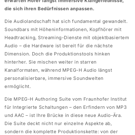
erwarten Hörer längst immersive Klangerlebnisse,
die sich ihren Bedürfnissen anpassen.
Die Audiolandschaft hat sich fundamental gewandelt.
Soundbars mit Höheninformationen, Kopfhörer mit
Headtracking, Streaming-Dienste mit objektbasiertem
Audio – die Hardware ist bereit für die nächste
Dimension. Doch die Produktionstools hinken
hinterher. Sie mischen weiter in starren
Kanalformaten, während MPEG-H Audio längst
personalisierbare, immersive Soundwelten
ermöglicht.
Die MPEG-H Authoring Suite vom Fraunhofer Institut
für Integrierte Schaltungen – den Erfindern von MP3
und AAC – ist Ihre Brücke in diese neue Audio-Ära.
Die Suite deckt nicht nur einzelne Aspekte ab,
sondern die komplette Produktionskette: von der