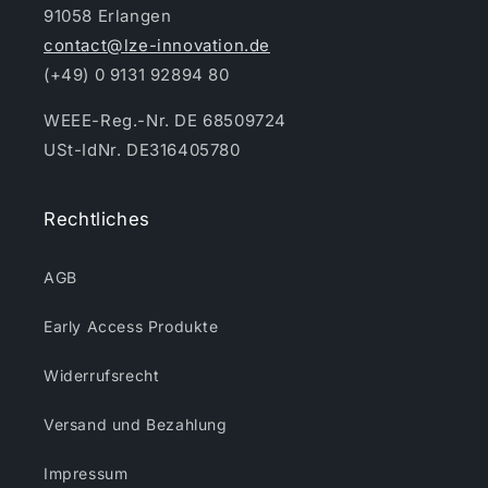
91058 Erlangen
contact@lze-innovation.de
(+49) 0 9131 92894 80
WEEE-Reg.-Nr. DE 68509724
USt-IdNr. DE316405780
Rechtliches
AGB
Early Access Produkte
Widerrufsrecht
Versand und Bezahlung
Impressum