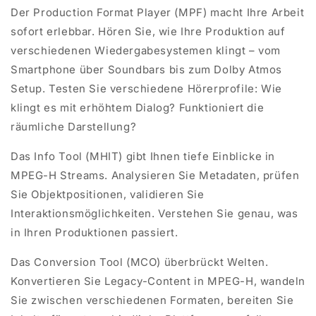
Der
Production
Format Player (MPF) macht Ihre Arbeit
sofort erlebbar. Hören Sie, wie Ihre Produktion auf
verschiedenen Wiedergabesystemen klingt – vom
Smartphone über Soundbars bis zum Dolby Atmos
Setup. Testen Sie verschiedene Hörerprofile: Wie
klingt es mit erhöhtem Dialog? Funktioniert die
räumliche Darstellung?
Das Info Tool (MHIT) gibt Ihnen tiefe Einblicke in
MPEG-H Streams. Analysieren Sie Metadaten, prüfen
Sie Objektpositionen, validieren Sie
Interaktionsmöglichkeiten. Verstehen Sie genau, was
in Ihren Produktionen passiert.
Das
Conversion
Tool (MCO) überbrückt Welten.
Konvertieren Sie Legacy-Content in MPEG-H, wandeln
Sie zwischen verschiedenen Formaten, bereiten Sie