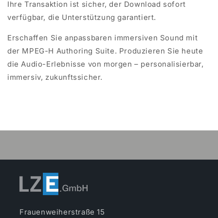
Ihre Transaktion ist sicher, der Download sofort
verfügbar, die Unterstützung garantiert.
Erschaffen Sie anpassbaren immersiven Sound mit
der MPEG-H Authoring Suite. Produzieren Sie heute
die Audio-Erlebnisse von morgen – personalisierbar,
immersiv, zukunftssicher.
Frauenweiherstraße 15