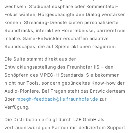
wechseln, Stadionatmosphäre oder Kommentator-
Fokus wählen, Hörgeschädigte den Dialog verstärken
können. Streaming-Dienste bieten personalisierte
Soundtracks, interaktive Hörerlebnisse, barrierefreie
Inhalte. Game-Entwickler erschaffen adaptive
Soundscapes, die auf Spieleraktionen reagieren.
Die Suite stammt direkt aus der
Entwicklungsabteilung des Fraunhofer IIS – den
Schöpfern des MPEG-H Standards. Sie bekommen
nicht nur Tools, sondern gebündeltes Know-how der
Audio-Pioniere. Bei Fragen steht das Entwicklerteam
über
mpegh-feedback@iis.fraunhofer.de
zur
Verfügung.
Die Distribution erfolgt durch LZE GmbH als
vertrauenswürdigen Partner mit dediziertem Support.