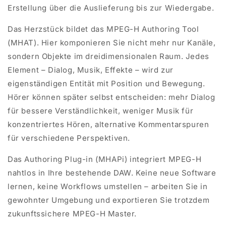
Erstellung über die Auslieferung bis zur Wiedergabe.
Das Herzstück bildet das MPEG-H Authoring Tool
(MHAT). Hier komponieren Sie nicht mehr nur Kanäle,
sondern Objekte im dreidimensionalen Raum. Jedes
Element – Dialog, Musik, Effekte – wird zur
eigenständigen Entität mit Position und Bewegung.
Hörer können später selbst entscheiden: mehr Dialog
für bessere Verständlichkeit, weniger Musik für
konzentriertes Hören, alternative Kommentarspuren
für verschiedene Perspektiven.
Das Authoring Plug-in (
MHAPi
) integriert MPEG-H
nahtlos in Ihre bestehende DAW. Keine neue Software
lernen, keine Workflows umstellen – arbeiten Sie in
gewohnter Umgebung und exportieren Sie trotzdem
zukunftssichere MPEG-H Master.