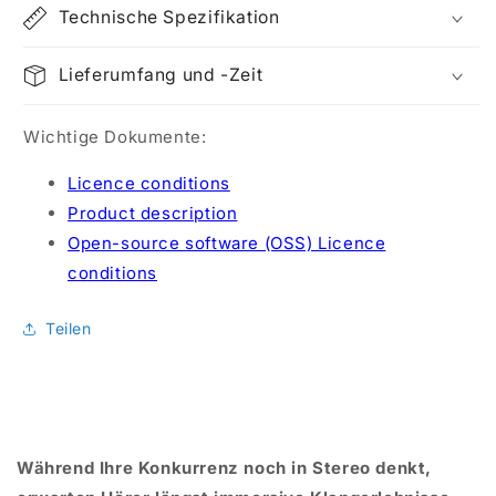
Technische Spezifikation
Lieferumfang und -Zeit
Wichtige Dokumente:
Licence conditions
Product description
Open-source software (OSS) Licence
conditions
Teilen
Während Ihre Konkurrenz noch in Stereo denkt,