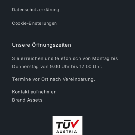
Datenschutzerklärung
Cookie-Einstellungen
Unsere Öffnungszeiten
Sie erreichen uns telefonisch von Montag bis
Donnerstag von 9:00 Uhr bis 12:00 Uhr.
Termine vor Ort nach Vereinbarung.
Kontakt aufnehmen
Brand Assets